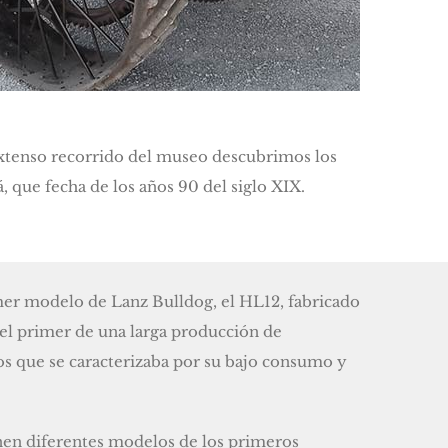
extenso recorrido del museo descubrimos los
 que fecha de los años 90 del siglo XIX.
mer modelo de Lanz Bulldog, el HL12, fabricado
el primer de una larga producción de
s que se caracterizaba por su bajo consumo y
en diferentes modelos de los primeros