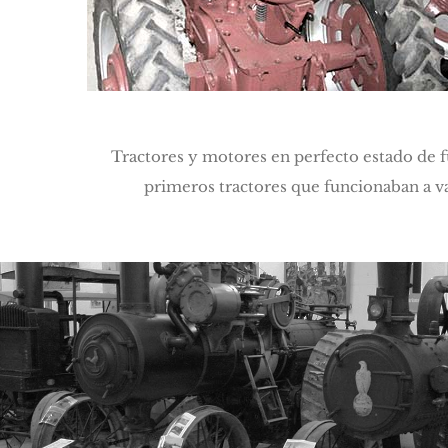
Tractores y motores en perfecto estado de 
primeros tractores que funcionaban a va