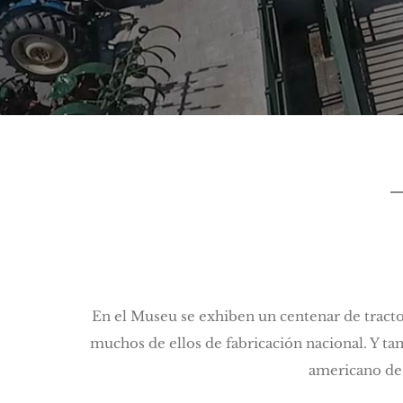
En el Museu se exhiben un centenar de tracto
muchos de ellos de fabricación nacional. Y tam
americano de 