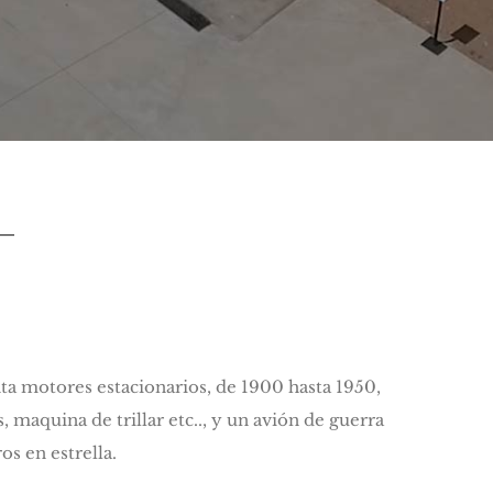
–
ta motores estacionarios, de 1900 hasta 1950,
 maquina de trillar etc.., y un avión de guerra
s en estrella.