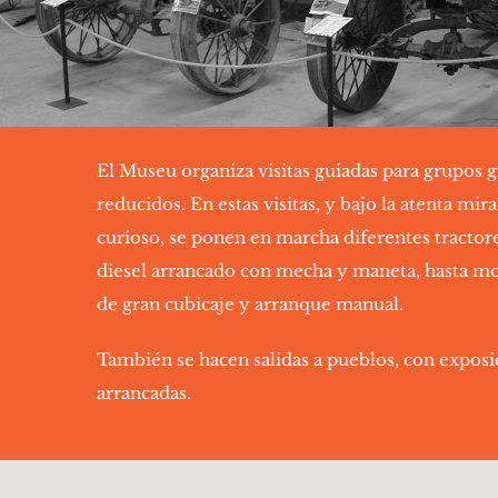
El Museu organiza visitas guiadas para grupos 
reducidos. En estas visitas, y bajo la atenta mira
curioso, se ponen en marcha diferentes tractor
diesel arrancado con mecha y maneta, hasta mo
de gran cubicaje y arranque manual.
También se hacen salidas a pueblos, con exposi
arrancadas.