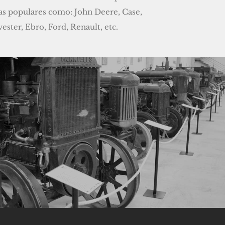
as populares como: John Deere, Case,
ester, Ebro, Ford, Renault, etc.