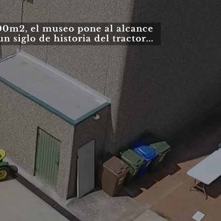
00m2, el museo pone al alcance
n siglo de historia del tractor...