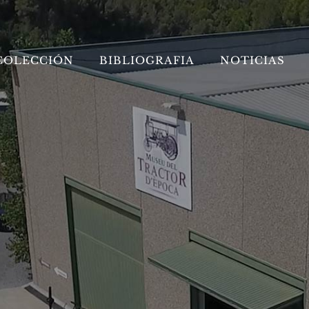
COLECCIÓN
BIBLIOGRAFIA
NOTICIAS