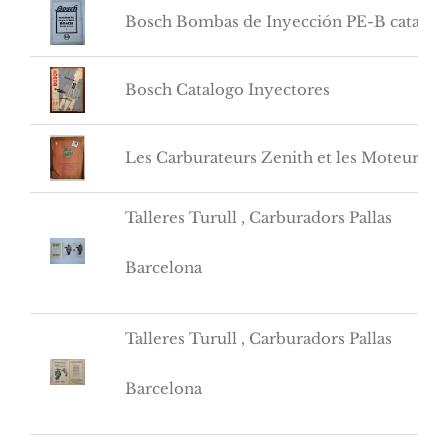
Bosch Bombas de Inyección PE-B catalog
Bosch Catalogo Inyectores
Les Carburateurs Zenith et les Moteurs d’
Talleres Turull , Carburadors Pallas
Barcelona
Talleres Turull , Carburadors Pallas
Barcelona