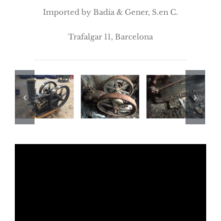
Imported by Badía & Gener, S.en C.
Trafalgar 11, Barcelona