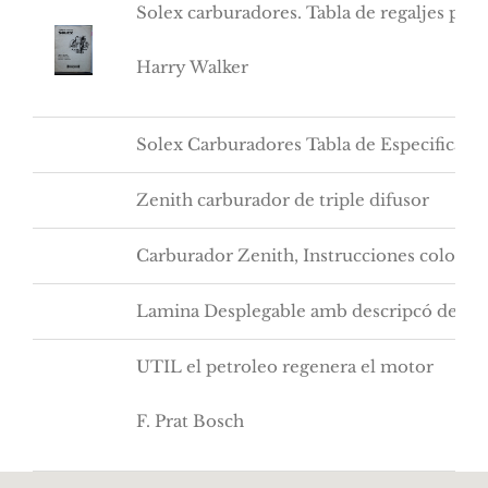
Solex carburadores. Tabla de regaljes par
Harry Walker
Solex Carburadores Tabla de Especificaci
Zenith carburador de triple difusor
Carburador Zenith, Instrucciones colocac
Lamina Desplegable amb descripcó de les 
UTIL el petroleo regenera el motor
F. Prat Bosch