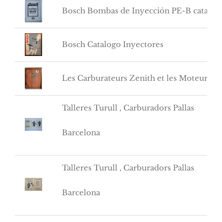
Bosch Bombas de Inyección PE-B catalog
Bosch Catalogo Inyectores
Les Carburateurs Zenith et les Moteurs d’
Talleres Turull , Carburadors Pallas
Barcelona
Talleres Turull , Carburadors Pallas
Barcelona