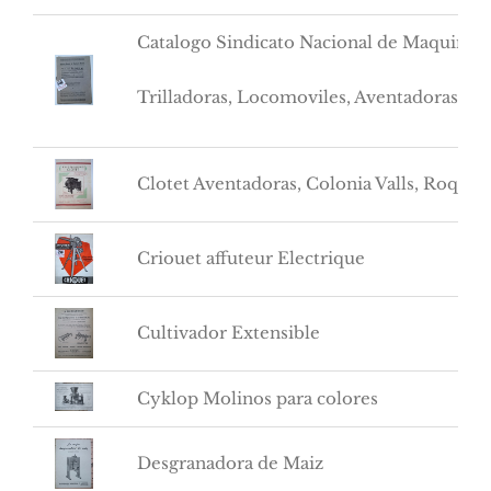
Catalogo Sindicato Nacional de Maquinari
Trilladoras, Locomoviles, Aventadoras etc.
Clotet Aventadoras, Colonia Valls, Roque
Criouet affuteur Electrique
Cultivador Extensible
Cyklop Molinos para colores
Desgranadora de Maiz