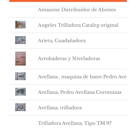
Amazone Distribuidor de Abonos
Angeles Trilladora Cataleg original
Arieta, Guadañadora
Arrobaderas y Niveladoras
Avellana , maquina de batre.Pedro Avellan
Avellana, Pedro Avellana Corominas
Avellana, trilladora
Trilladora Avellana, Tipo TM 97