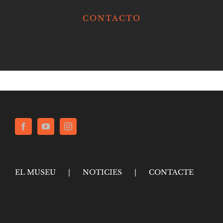
CONTACTO
EL MUSEU
NOTICIES
CONTACTE