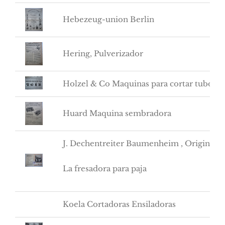
Hebezeug-union Berlin
Hering, Pulverizador
Holzel & Co Maquinas para cortar tubos
Huard Maquina sembradora
J. Dechentreiter Baumenheim , Original 
La fresadora para paja
Koela Cortadoras Ensiladoras