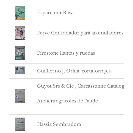
Esparcidor Raw
Ferve Controlador para acomuladores
Firestone llantas y ruedas
Guillermo J. Orfila, cortaforrajes
Guyot Srs & Cie , Carcassonne Catalogue
Ateliers agricoles de l’aude
Hassia Sembradora